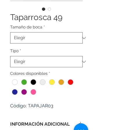
Taparrosca 49
Tamaño de boca
*
Tipo
*
Colores disponibles
*
Código:
TAPAJAR03
INFORMACIÓN ADICIONAL