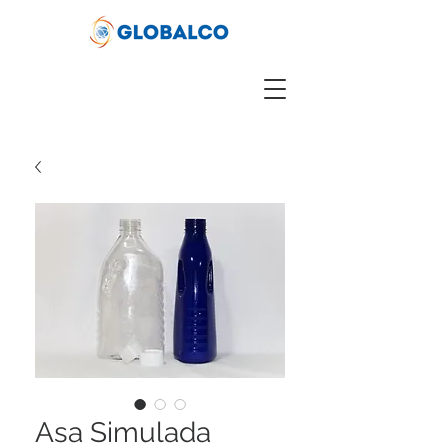
Asa Simulada